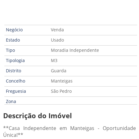
Negócio
Venda
Estado
Usado
Tipo
Moradia Independente
Tipologia
M3
Distrito
Guarda
Concelho
Manteigas
Freguesia
São Pedro
Zona
Descrição do Imóvel
**Casa Independente em Manteigas - Oportunidade
Única!**