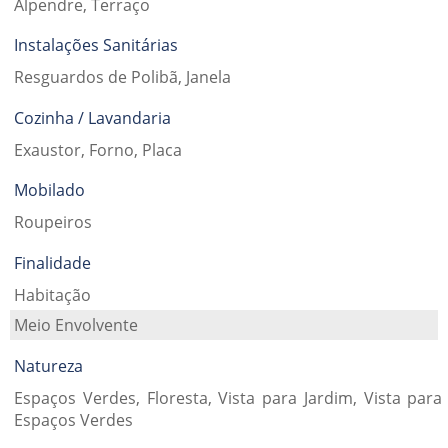
Alpendre, Terraço
Instalações Sanitárias
Resguardos de Polibã, Janela
Cozinha / Lavandaria
Exaustor, Forno, Placa
Mobilado
Roupeiros
Finalidade
Habitação
Meio Envolvente
Natureza
Espaços Verdes, Floresta, Vista para Jardim, Vista para
Espaços Verdes