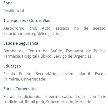
Zona
Residencial
Transportes / Outras Vias
Aeródromo civil, Auto estrada nó de acesso,
Estacionamento público grátis
Saúde e Segurança
Bombeiros, Centro de Saúde, Esquadra de Polícia,
Farmácia, Hospital Público, Serviço de Urgências
Educação
Escola Ensino Secundário, Jardim infantil, Escola
Primária, Universidade
Zonas Comerciais
Feiras tradicionais, Hipermercado, Lojas comércio
tradicional, Retail park, Supermercado, Mercado