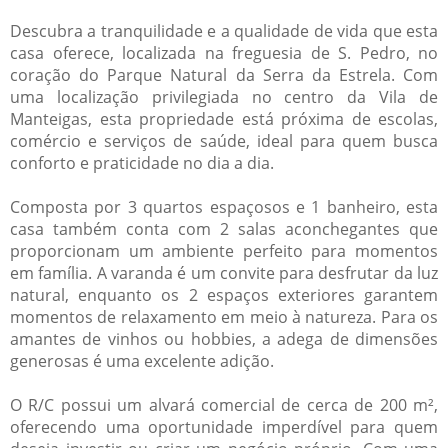
Descubra a tranquilidade e a qualidade de vida que esta
casa oferece, localizada na freguesia de S. Pedro, no
coração do Parque Natural da Serra da Estrela. Com
uma localização privilegiada no centro da Vila de
Manteigas, esta propriedade está próxima de escolas,
comércio e serviços de saúde, ideal para quem busca
conforto e praticidade no dia a dia.
Composta por 3 quartos espaçosos e 1 banheiro, esta
casa também conta com 2 salas aconchegantes que
proporcionam um ambiente perfeito para momentos
em família. A varanda é um convite para desfrutar da luz
natural, enquanto os 2 espaços exteriores garantem
momentos de relaxamento em meio à natureza. Para os
amantes de vinhos ou hobbies, a adega de dimensões
generosas é uma excelente adição.
O R/C possui um alvará comercial de cerca de 200 m²,
oferecendo uma oportunidade imperdível para quem