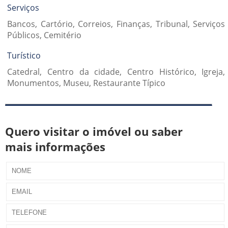
Serviços
Bancos, Cartório, Correios, Finanças, Tribunal, Serviços
Públicos, Cemitério
Turístico
Catedral, Centro da cidade, Centro Histórico, Igreja,
Monumentos, Museu, Restaurante Típico
Quero visitar o imóvel ou saber
mais informações