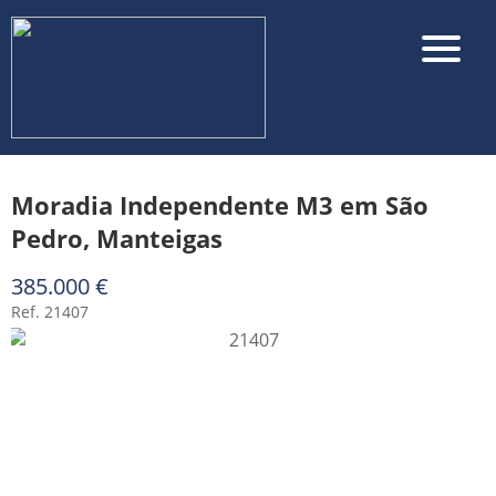
Moradia Independente M3 em São
Pedro, Manteigas
385.000 €
▼
Ref. 21407