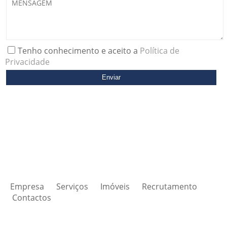
Tenho conhecimento e aceito a
Política de
Privacidade
Empresa
Serviços
Imóveis
Recrutamento
Contactos