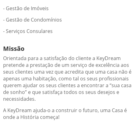
- Gestão de Imóveis
- Gestão de Condomínios
- Serviços Consulares
Missão
Orientada para a satisfação do cliente a KeyDream
pretende a prestação de um serviço de excelência aos
seus clientes uma vez que acredita que uma casa não é
apenas uma habitação, como tal os seus profissionais
querem ajudar os seus clientes a encontrar a “sua casa
de sonho” e que satisfaça todos os seus desejos e
necessidades.
A KeyDream ajuda-o a construir o futuro, uma Casa é
onde a História começa!