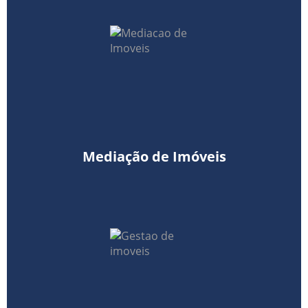
Mediação de Imóveis