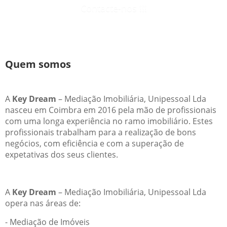
Contacte-nos !!!
Quem somos
A
Key Dream
– Mediação Imobiliária, Unipessoal Lda
nasceu em Coimbra em 2016 pela mão de profissionais
com uma longa experiência no ramo imobiliário. Estes
profissionais trabalham para a realização de bons
negócios, com eficiência e com a superação de
expetativas dos seus clientes.
A
Key Dream
– Mediação Imobiliária, Unipessoal Lda
opera nas áreas de:
- Mediação de Imóveis