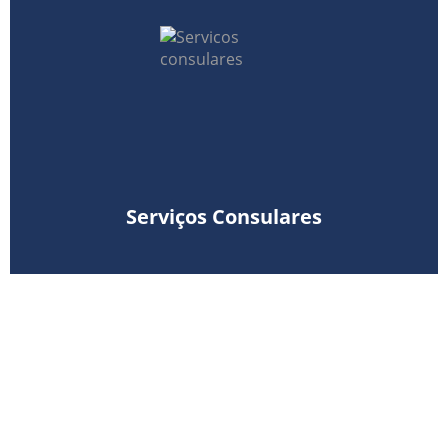
Serviços Consulares