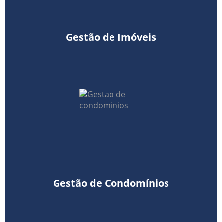
Gestão de Imóveis
Gestão de Condomínios