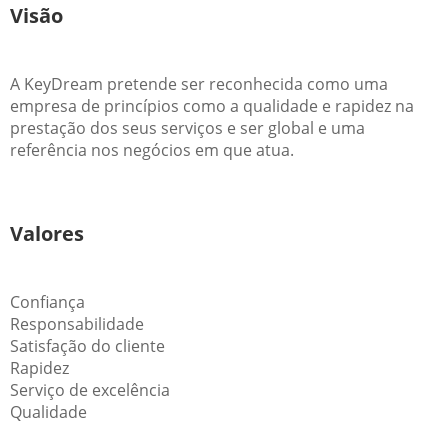
Visão
A KeyDream pretende ser reconhecida como uma
empresa de princípios como a qualidade e rapidez na
prestação dos seus serviços e ser global e uma
referência nos negócios em que atua.
Valores
Confiança
Responsabilidade
Satisfação do cliente
Rapidez
Serviço de excelência
Qualidade