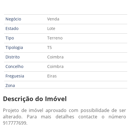
Negócio
Venda
Estado
Lote
Tipo
Terreno
Tipologia
T5
Distrito
Coimbra
Concelho
Coimbra
Freguesia
Eiras
Zona
Descrição do Imóvel
Projeto de imóvel aprovado com possibilidade de ser
alterado. Para mais detalhes contacte o número
917777699.