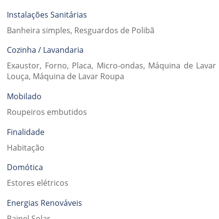
Instalações Sanitárias
Banheira simples, Resguardos de Polibã
Cozinha / Lavandaria
Exaustor, Forno, Placa, Micro-ondas, Máquina de Lavar
Louça, Máquina de Lavar Roupa
Mobilado
Roupeiros embutidos
Finalidade
Habitação
Domótica
Estores elétricos
Energias Renováveis
Painel Solar