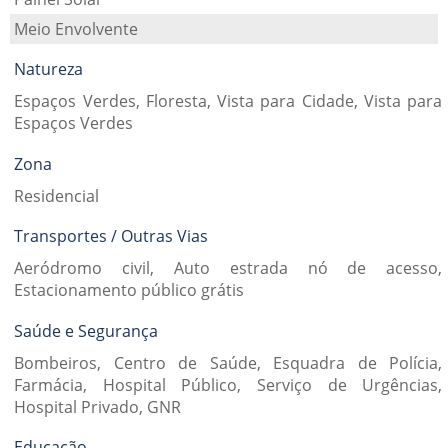
Meio Envolvente
Natureza
Espaços Verdes, Floresta, Vista para Cidade, Vista para
Espaços Verdes
Zona
Residencial
Transportes / Outras Vias
Aeródromo civil, Auto estrada nó de acesso,
Estacionamento público grátis
Saúde e Segurança
Bombeiros, Centro de Saúde, Esquadra de Polícia,
Farmácia, Hospital Público, Serviço de Urgências,
Hospital Privado, GNR
Educação