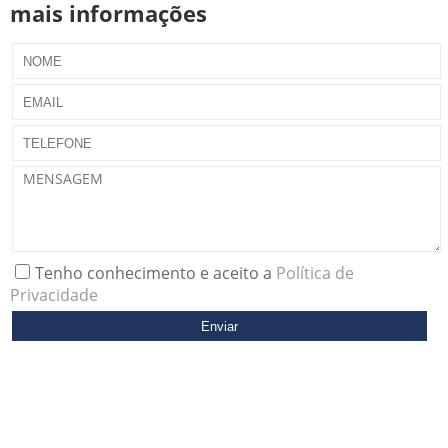
mais informações
Tenho conhecimento e aceito a
Política de
Privacidade