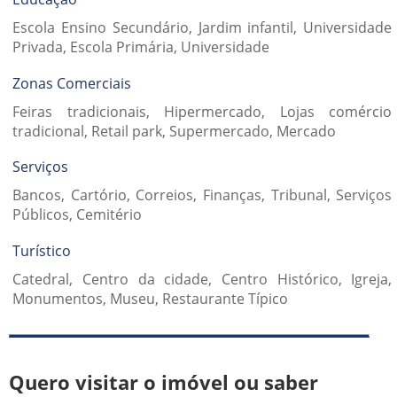
Escola Ensino Secundário, Jardim infantil, Universidade
Privada, Escola Primária, Universidade
Zonas Comerciais
Feiras tradicionais, Hipermercado, Lojas comércio
tradicional, Retail park, Supermercado, Mercado
Serviços
Bancos, Cartório, Correios, Finanças, Tribunal, Serviços
Públicos, Cemitério
Turístico
Catedral, Centro da cidade, Centro Histórico, Igreja,
Monumentos, Museu, Restaurante Típico
Quero visitar o imóvel ou saber