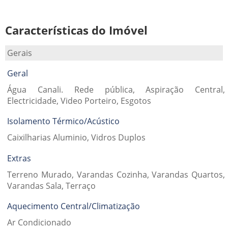
Características do Imóvel
Gerais
Geral
Água Canali. Rede pública, Aspiração Central,
Electricidade, Video Porteiro, Esgotos
Isolamento Térmico/Acústico
Caixilharias Aluminio, Vidros Duplos
Extras
Terreno Murado, Varandas Cozinha, Varandas Quartos,
Varandas Sala, Terraço
Aquecimento Central/Climatização
Ar Condicionado