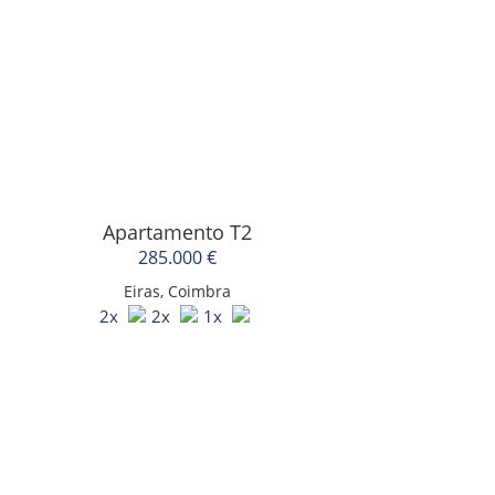
Apartamento T2
285.000 €
Eiras, Coimbra
2x
2x
1x