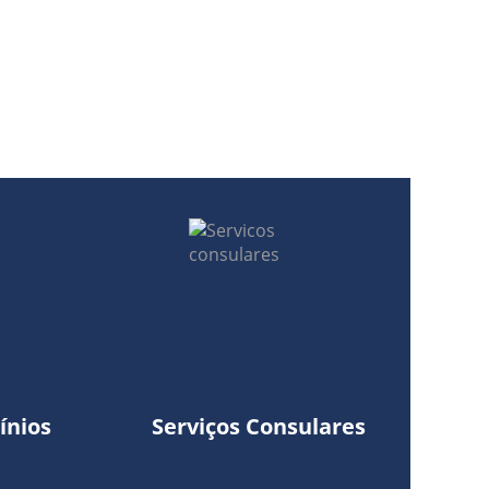
ínios
Serviços Consulares