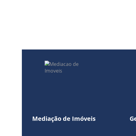
Mediação de Imóveis
G