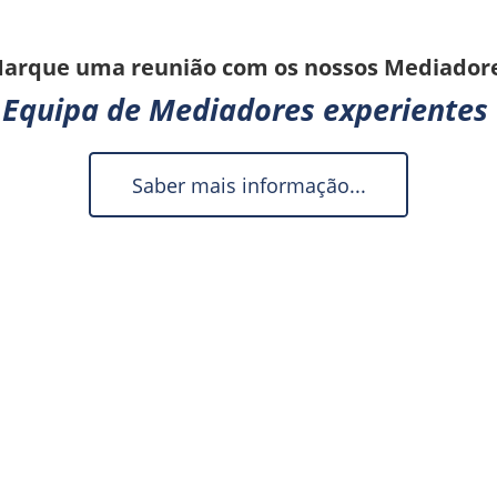
arque uma reunião com os nossos Mediador
Equipa de Mediadores experientes 
Saber mais informação...