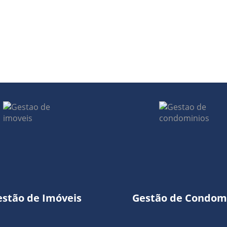
estão de Imóveis
Gestão de Condom