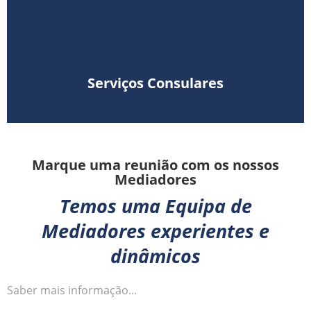
Serviços Consulares
Marque uma reunião com os nossos
Mediadores
Temos uma Equipa de
Mediadores experientes e
dinâmicos
Saber mais informação...