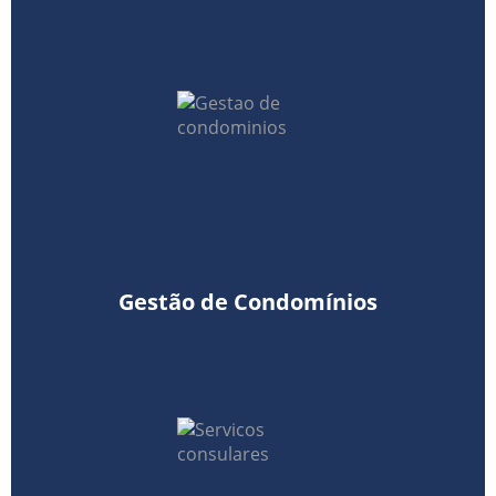
Gestão de Condomínios