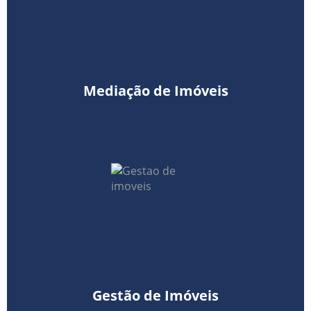
Mediação de Imóveis
Gestão de Imóveis