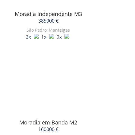
Moradia Independente
M3
385000 €
São Pedro
,
Manteigas
3x
1x
0x
Moradia em Banda
M2
160000 €