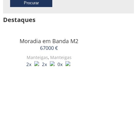
Destaques
Moradia em Banda
M2
67000 €
Manteigas
,
Manteigas
2x
2x
0x